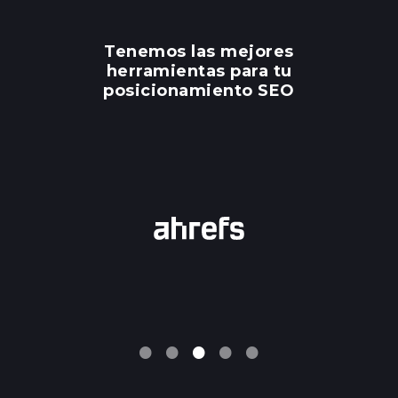
Tenemos las mejores
herramientas para tu
posicionamiento SEO