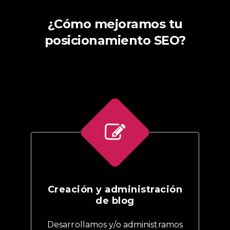
¿Cómo mejoramos tu
posicionamiento SEO?
Creación y administración
de blog
Desarrollamos y/o administramos