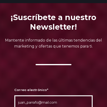
¡Suscríbete a nuestro
Newsletter!
Mantente informado de las últimas tendencias del
marketing y ofertas que tenemos para ti.
Correo electrónico
*