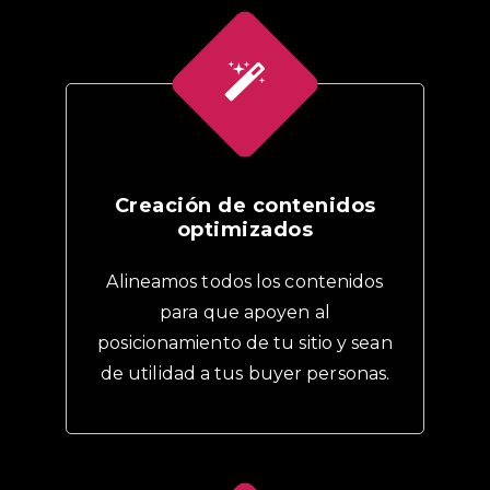
Creación de contenidos
optimizados
Alineamos todos los contenidos
para que apoyen al
posicionamiento de tu sitio y sean
de utilidad a tus buyer personas.