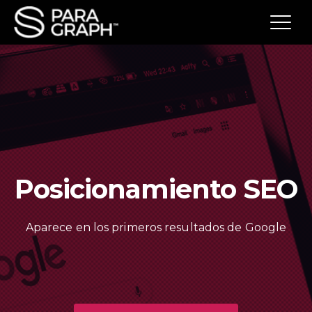
Posicionamiento SEO
Aparece en los primeros resultados de Google