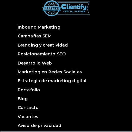
Inbound Marketing
Campañas SEM
Branding y creatividad
Posicionamiento SEO
Desarrollo Web
Marketing en Redes Sociales
Estrategia de marketing digital
Portafolio
Blog
Contacto
Vacantes
Aviso de privacidad