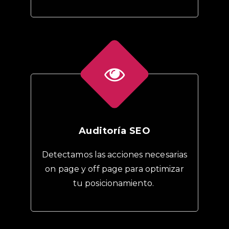
Auditoría SEO
Detectamos las acciones necesarias
on page y off page para optimizar
tu posicionamiento.