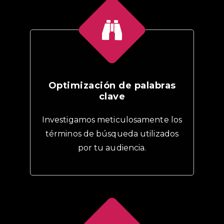
Optimización de palabras
clave
Investigamos meticulosamente los
términos de búsqueda utilizados
por tu audiencia.