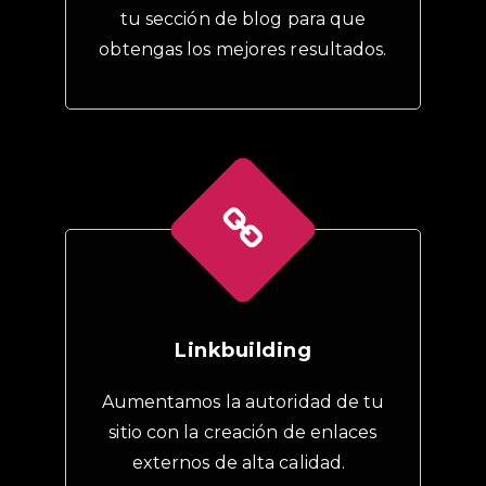
tu sección de blog para que
obtengas los mejores resultados.
Linkbuilding
Aumentamos la autoridad de tu
sitio con la creación de enlaces
externos de alta calidad.