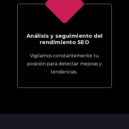
Análisis y seguimiento del
rendimiento SEO
Vigilamos constantemente tu
posición para detectar mejoras y
tendencias.