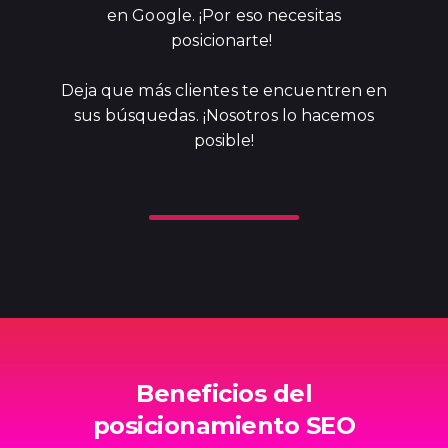
en Google. ¡Por eso necesitas
posicionarte!
Deja que más clientes te encuentren en
sus búsquedas. ¡Nosotros lo hacemos
posible!
Beneficios del
posicionamiento SEO