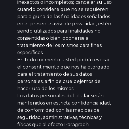
inexactos o incompletos; cancelar su uso
cuando considere que no se requieren
para alguna de las finalidades señalados
en el presente aviso de privacidad, estén
siendo utilizados para finalidades no
consentidas o bien, oponerse al
tratamiento de los mismos para fines
específicos.
En todo momento, usted podrá revocar
el consentimiento que nos ha otorgado
para el tratamiento de sus datos
personales, a fin de que dejemos de
hacer uso de los mismos.
Los datos personales del titular serán
mantenidos en estricta confidencialidad,
de conformidad con las medidas de
seguridad, administrativas, técnicas y
físicas que al efecto Paragraph