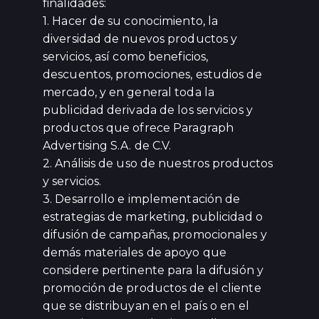
finalidades:
1. Hacer de su conocimiento, la
diversidad de nuevos productos y
servicios, así como beneficios,
descuentos, promociones, estudios de
mercado, y en general toda la
publicidad derivada de los servicios y
productos que ofrece Paragraph
Advertising S.A. de C.V.
2. Análisis de uso de nuestros productos
y servicios.
3. Desarrollo e implementación de
estrategias de marketing, publicidad o
difusión de campañas, promocionales y
demás materiales de apoyo que
considere pertinente para la difusión y
promoción de productos de el cliente
que se distribuyan en el país o en el