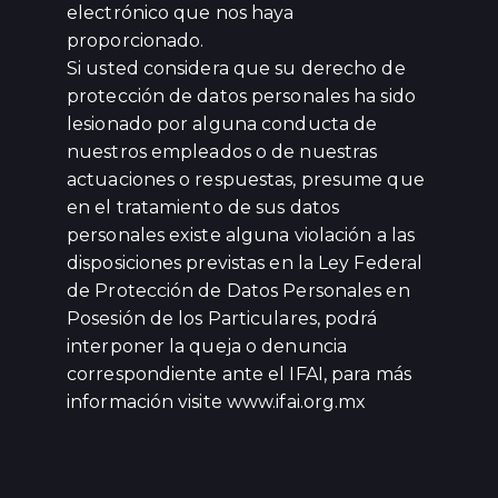
electrónico que nos haya
proporcionado.
Si usted considera que su derecho de
protección de datos personales ha sido
lesionado por alguna conducta de
nuestros empleados o de nuestras
actuaciones o respuestas, presume que
en el tratamiento de sus datos
personales existe alguna violación a las
disposiciones previstas en la Ley Federal
de Protección de Datos Personales en
Posesión de los Particulares, podrá
interponer la queja o denuncia
correspondiente ante el IFAI, para más
información visite www.ifai.org.mx