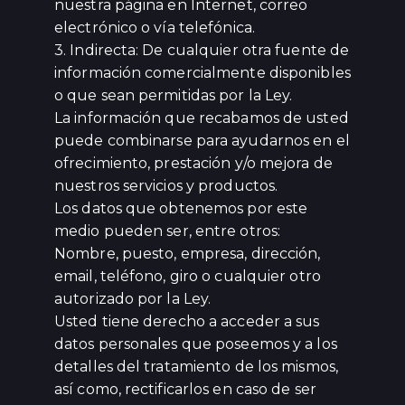
nuestra página en Internet, correo
electrónico o vía telefónica.
3. Indirecta: De cualquier otra fuente de
información comercialmente disponibles
o que sean permitidas por la Ley.
La información que recabamos de usted
puede combinarse para ayudarnos en el
ofrecimiento, prestación y/o mejora de
nuestros servicios y productos.
Los datos que obtenemos por este
medio pueden ser, entre otros:
Nombre, puesto, empresa, dirección,
email, teléfono, giro o cualquier otro
autorizado por la Ley.
Usted tiene derecho a acceder a sus
datos personales que poseemos y a los
detalles del tratamiento de los mismos,
así como, rectificarlos en caso de ser