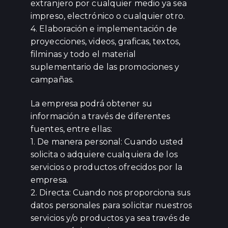
extranjero por cualquier medio ya sea
impreso, electrónico o cualquier otro.
4. Elaboración e implementación de
proyecciones, videos, graficas, textos,
filminas y todo el material
suplementario de las promociones y
campañas.
La empresa podrá obtener su
información a través de diferentes
fuentes, entre ellas:
1. De manera personal: Cuando usted
solicita o adquiere cualquiera de los
servicios o productos ofrecidos por la
empresa.
2. Directa: Cuando nos proporciona sus
datos personales para solicitar nuestros
servicios y/o productos ya sea través de