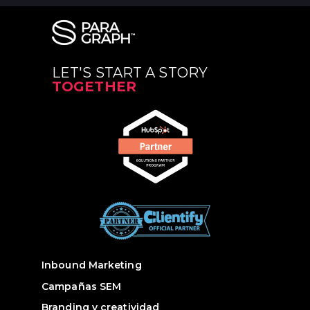
LET'S START A STORY
TOGETHER
Inbound Marketing
Campañas SEM
Branding y creatividad