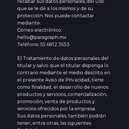
recabar sus datos personales, del uso
que se le dé a los mismos y de su
protección. Nos puede contactar
mediante:
Correo electrónico:
hello@paragraph.mx
Teléfono: 55 6812 3553
El Tratamiento de datos personales del
titular y salvo que el titular disponga lo
contrario mediante el medio descrito en
el presente Aviso de Privacidad, tiene
como finalidad, el desarrollo de nuevos
productos y servicios, comercialización,
promoción, venta de productos y
servicios ofrecidos por la empresa.
Sus datos personales, también podrán
tener, entre otras, las siguientes