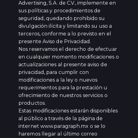
Advertising, S.A. de C.V., implemente en
sus políticas y procedimientos de
seguridad, quedando prohibido su
divulgación ilícita y limitando su uso a
terceros, conforme a lo previsto en el
presente Aviso de Privacidad.
Nos reservamos el derecho de efectuar
en cualquier momento modificaciones o
actualizaciones al presente aviso de
privacidad, para cumplir con
modificaciones a la ley o nuevos
requerimientos para la prestación u
ofrecimiento de nuestros servicios o
productos.
Estas modificaciones estarán disponibles
al público a través de la página de
internet www.paragraph.mx o se lo
haremos llegar al último correo